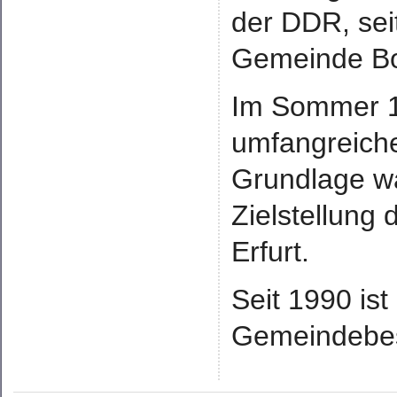
der DDR, sei
Gemeinde Bo
Im Sommer 1
umfangreich
Grundlage wa
Zielstellung 
Erfurt.
Seit 1990 ist
Gemeindebes