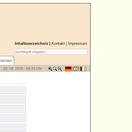
Inhaltsverzeichnis |
Kontakt
|
Impressum
Literatur
09. 08. 2026 - 09:33 Uhr