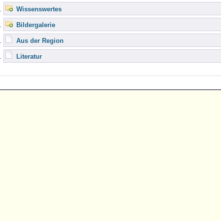
Wissenswertes
Bildergalerie
Aus der Region
Literatur