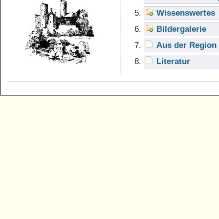
Wissenswertes
Bildergalerie
Aus der Region
Literatur