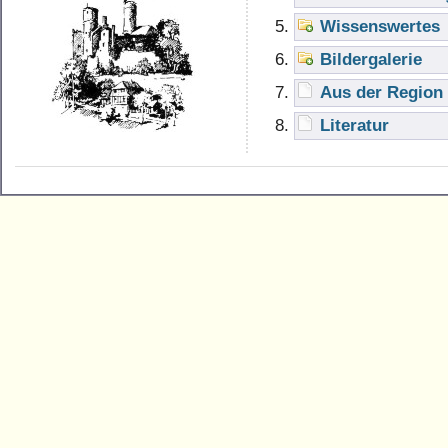
Wissenswertes
Bildergalerie
Aus der Region
Literatur