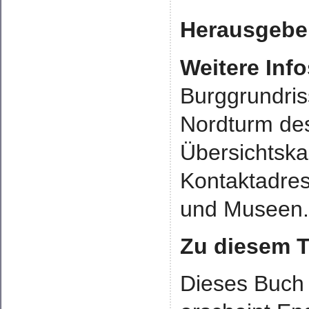
Herausgebe
Weitere Info
Burggrundris
Nordturm de
Übersichtska
Kontaktadres
und Museen
Zu diesem Ti
Dieses Buch 