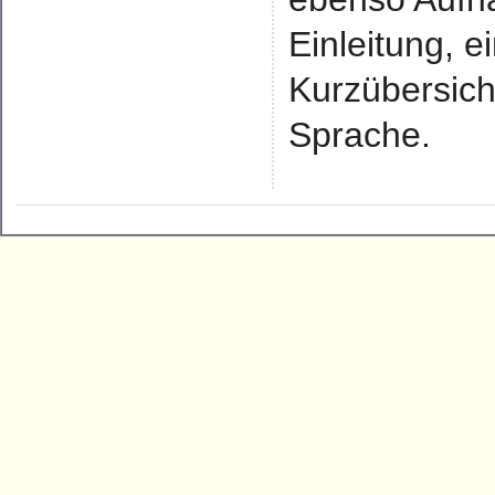
Einleitung, 
Kurzübersich
Sprache.