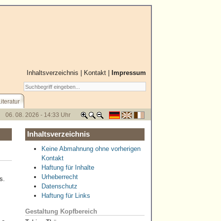
Inhaltsverzeichnis
|
Kontakt
|
Impressum
Literatur
06. 08. 2026 - 14:33 Uhr
Inhaltsverzeichnis
Keine Abmahnung ohne vorherigen
Kontakt
Haftung für Inhalte
Urheberrecht
s.
Datenschutz
Haftung für Links
Gestaltung Kopfbereich