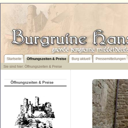
Startseite
Öffnungszeiten & Preise
Burg aktuell
Pressemitteilungen
Sie sind hier: Öffnungszeiten & Preise
Öffnungszeiten & Preise