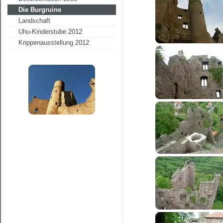
Die Burgruine
Landschaft
Uhu-Kinderstube 2012
Krippenausstellung 2012