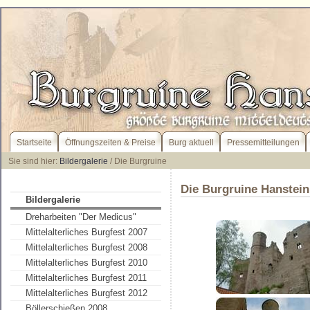
Startseite
Öffnungszeiten & Preise
Burg aktuell
Pressemitteilungen
Sie sind hier:
Bildergalerie
/ Die Burgruine
Die Burgruine Hanstein
Bildergalerie
Dreharbeiten "Der Medicus"
Mittelalterliches Burgfest 2007
Mittelalterliches Burgfest 2008
Mittelalterliches Burgfest 2010
Mittelalterliches Burgfest 2011
Mittelalterliches Burgfest 2012
Böllerschießen 2008