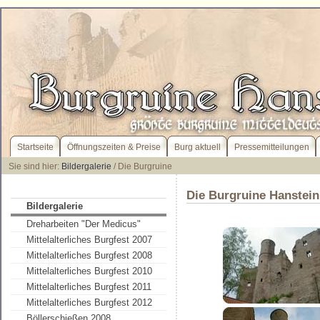
Startseite
Öffnungszeiten & Preise
Burg aktuell
Pressemitteilungen
Sie sind hier:
Bildergalerie
/ Die Burgruine
Die Burgruine Hanstein
Bildergalerie
Dreharbeiten "Der Medicus"
Mittelalterliches Burgfest 2007
Mittelalterliches Burgfest 2008
Mittelalterliches Burgfest 2010
Mittelalterliches Burgfest 2011
Mittelalterliches Burgfest 2012
Böllerschießen 2008