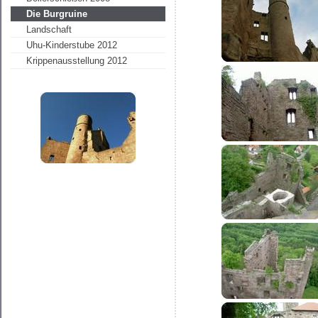
Die Burgruine
Landschaft
Uhu-Kinderstube 2012
Krippenausstellung 2012