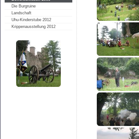
Die Burgruine
Landschaft
Uhu-Kinderstube 2012
Krippenausstellung 2012