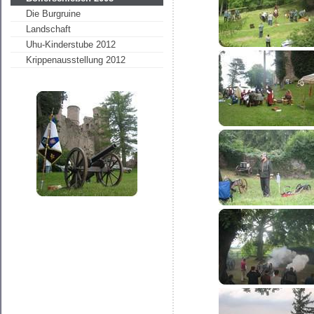
Die Burgruine
Landschaft
Uhu-Kinderstube 2012
Krippenausstellung 2012