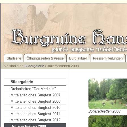
Startseite
Öffnungszeiten & Preise
Burg aktuell
Pressemitteilungen
Sie sind hier:
Bildergalerie
/ Böllerschießen 2008
Bildergalerie
Dreharbeiten "Der Medicus"
Mittelalterliches Burgfest 2007
Mittelalterliches Burgfest 2008
Mittelalterliches Burgfest 2010
Böllerschießen 2008
Mittelalterliches Burgfest 2011
Mittelalterliches Burgfest 2012
Böllerschießen 2008