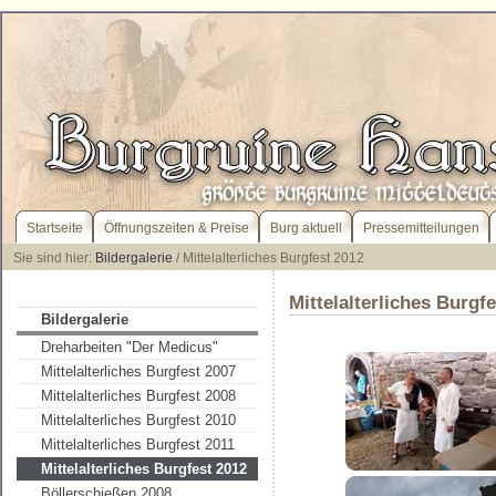
Startseite
Öffnungszeiten & Preise
Burg aktuell
Pressemitteilungen
Sie sind hier:
Bildergalerie
/ Mittelalterliches Burgfest 2012
Mittelalterliches Burgf
Bildergalerie
Dreharbeiten "Der Medicus"
Mittelalterliches Burgfest 2007
Mittelalterliches Burgfest 2008
Mittelalterliches Burgfest 2010
Mittelalterliches Burgfest 2011
Mittelalterliches Burgfest 2012
Böllerschießen 2008