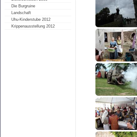
Die Burgruine
Landschaft
Uhu-Kinderstube 2012
Krippenausstellung 2012