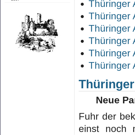
Thüringer 
Thüringer 
Thüringer 
Thüringer 
Thüringer 
Thüringer 
Thüringer
Neue Pa
Fuhr der be
einst noch