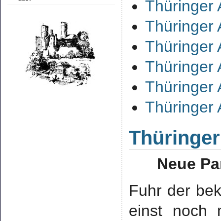
Thüringer 
Thüringer 
Thüringer 
Thüringer 
Thüringer 
Thüringer 
Thüringer
Neue Pa
Fuhr der be
einst noch