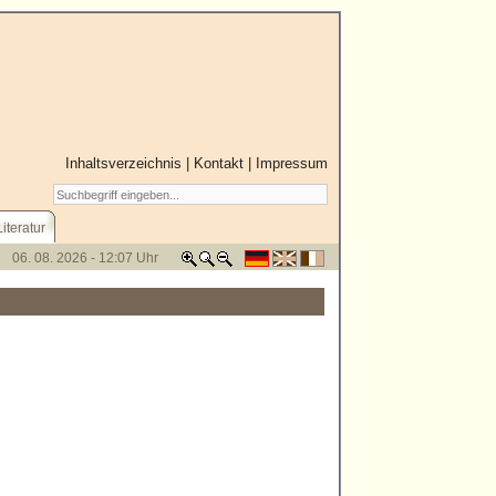
Inhaltsverzeichnis
|
Kontakt
|
Impressum
Literatur
06. 08. 2026 - 12:07 Uhr