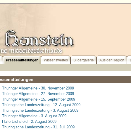
l
Pressemitteilungen
Wissenswertes
Bildergalerie
Aus der Region
essemitteilungen
Thüringer Allgemeine - 30. November 2009
Thüringer Allgemeine - 27. November 2009
Thüringer Allgemeine - 15. September 2009
Thüringische Landeszeitung - 12. August 2009
Thüringische Landeszeitung - 3. August 2009
Thüringer Allgemeine - 3. August 2009
Hallo Eichsfeld - 2. August 2009
Thüringische Landeszeitung - 31. Juli 2009