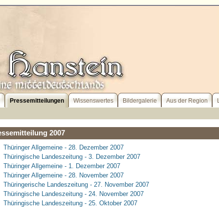
l
Pressemitteilungen
Wissenswertes
Bildergalerie
Aus der Region
essemitteilung 2007
Thüringer Allgemeine - 28. Dezember 2007
Thüringische Landeszeitung - 3. Dezember 2007
Thüringer Allgemeine - 1. Dezember 2007
Thüringer Allgemeine - 28. November 2007
Thüringerische Landeszeitung - 27. November 2007
Thüringische Landeszeitung - 24. November 2007
Thüringische Landeszeitung - 25. Oktober 2007